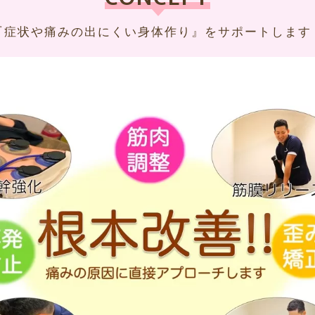
『症状や痛みの出にくい身体作り』をサポートします