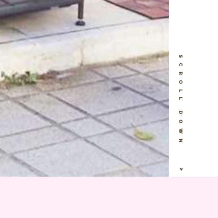
SCROLL DOWN