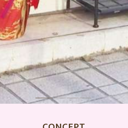
CONCEPT