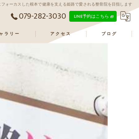
にフォーカスした根本で健康を支える姫路で愛される整骨院を目指します
079-282-3030
LINE予約はこちら
ャラリー
アクセス
ブログ