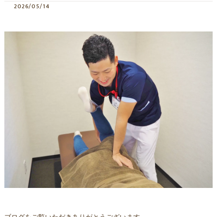
2026/05/14