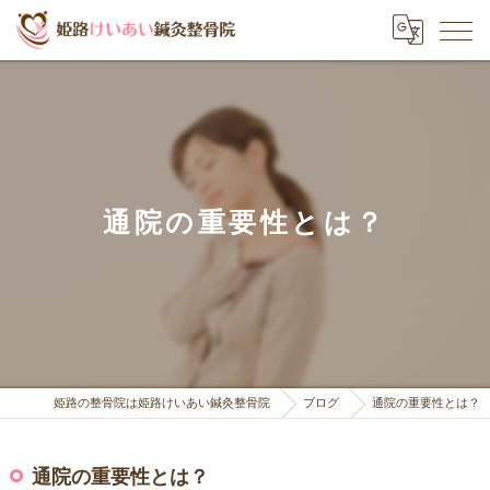
通院の重要性とは？
姫路の整骨院は姫路けいあい鍼灸整骨院
ブログ
通院の重要性とは？
通院の重要性とは？