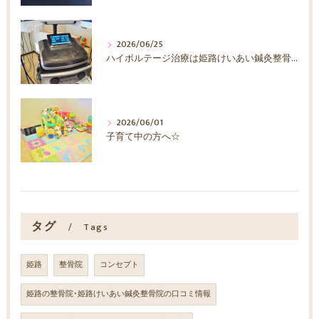
2026/06/25
ハイボルテージ治療は姫路けいあい鍼灸整骨院へ！
2026/06/01
子育て中の方へ☆
タグ
Tags
姫路
整骨院
コンセプト
姫路の整骨院･姫路けいあい鍼灸整骨院の口コミ情報