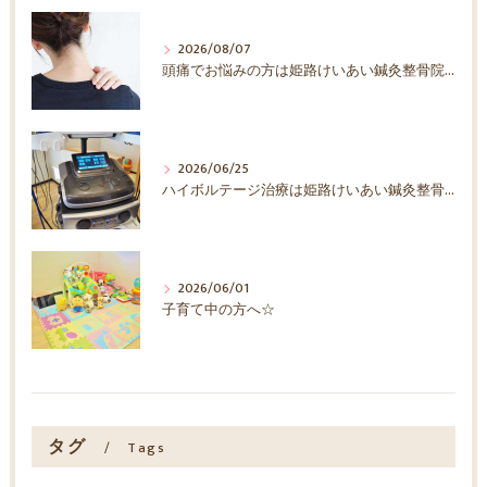
2026/08/07
頭痛でお悩みの方は姫路けいあい鍼灸整骨院へ！
2026/06/25
ハイボルテージ治療は姫路けいあい鍼灸整骨院へ！
2026/06/01
子育て中の方へ☆
タグ
Tags