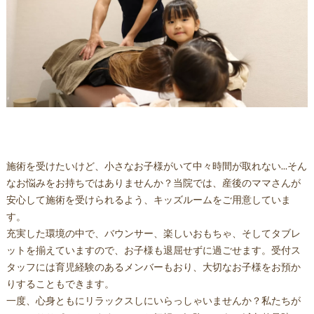
施術を受けたいけど、小さなお子様がいて中々時間が取れない…そん
なお悩みをお持ちではありませんか？当院では、産後のママさんが
安心して施術を受けられるよう、キッズルームをご用意していま
す。
充実した環境の中で、バウンサー、楽しいおもちゃ、そしてタブレ
ットを揃えていますので、お子様も退屈せずに過ごせます。受付ス
タッフには育児経験のあるメンバーもおり、大切なお子様をお預か
りすることもできます。
一度、心身ともにリラックスしにいらっしゃいませんか？私たちが