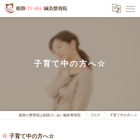
子育て中の方へ☆
姫路の整骨院は姫路けいあい鍼灸整骨院
ブログ
子育て中の方へ☆
子育て中の方へ☆