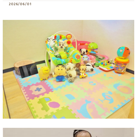
2026/06/01