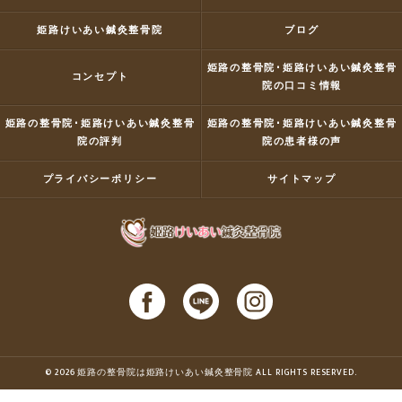
姫路けいあい鍼灸整骨院
ブログ
姫路の整骨院･姫路けいあい鍼灸整骨
コンセプト
院の口コミ情報
姫路の整骨院･姫路けいあい鍼灸整骨
姫路の整骨院･姫路けいあい鍼灸整骨
院の評判
院の患者様の声
プライバシーポリシー
サイトマップ
© 2026 姫路の整骨院は姫路けいあい鍼灸整骨院 ALL RIGHTS RESERVED.