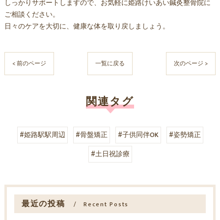
しっかりサポートしますので、お気軽に姫路けいあい鍼灸整骨院に
ご相談ください。
日々のケアを大切に、健康な体を取り戻しましょう。
< 前のページ
一覧に戻る
次のページ >
関連タグ
#姫路駅駅周辺
#骨盤矯正
#子供同伴OK
#姿勢矯正
#土日祝診療
最近の投稿
Recent Posts