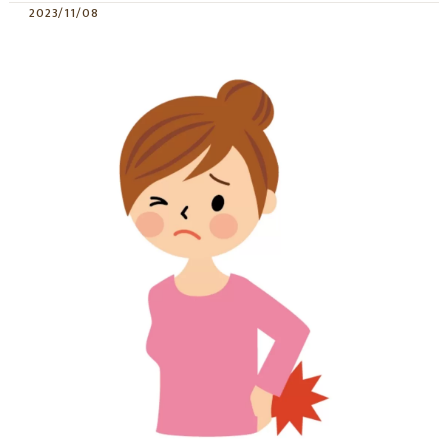
2023/11/08