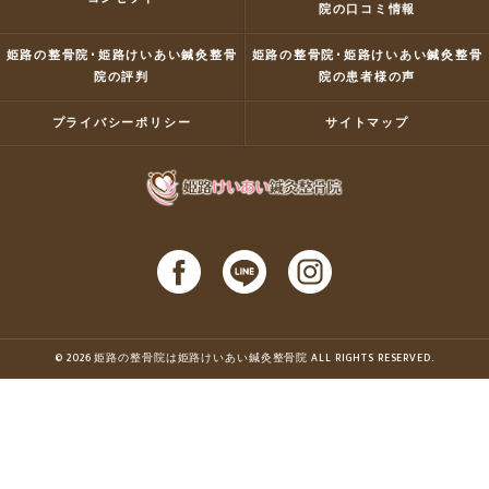
院の口コミ情報
姫路の整骨院･姫路けいあい鍼灸整骨
姫路の整骨院･姫路けいあい鍼灸整骨
院の評判
院の患者様の声
プライバシーポリシー
サイトマップ
© 2026 姫路の整骨院は姫路けいあい鍼灸整骨院 ALL RIGHTS RESERVED.