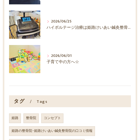
2026/06/25
ハイボルテージ治療は姫路けいあい鍼灸整骨院へ！
2026/06/01
子育て中の方へ☆
タグ
Tags
姫路
整骨院
コンセプト
姫路の整骨院･姫路けいあい鍼灸整骨院の口コミ情報