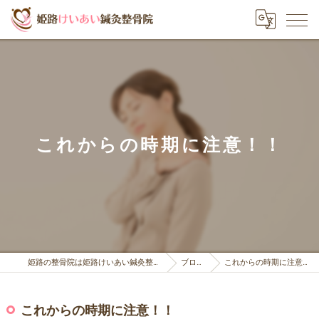
これからの時期に注意！！
姫路の整骨院は姫路けいあい鍼灸整骨院
ブログ
これからの時期に注意！！
これからの時期に注意！！