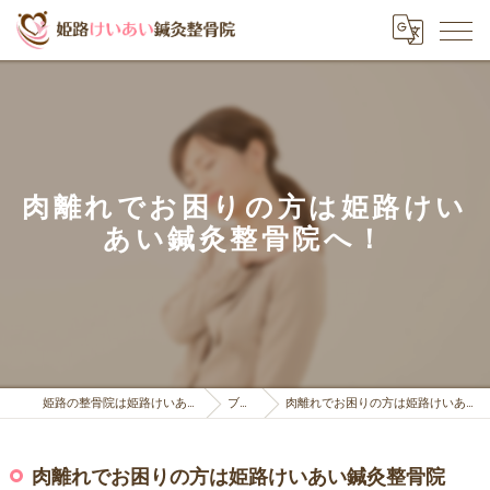
肉離れでお困りの方は姫路けい
あい鍼灸整骨院へ！
姫路の整骨院は姫路けいあい鍼灸整骨院
ブログ
肉離れでお困りの方は姫路けいあい鍼灸整骨院へ！
肉離れでお困りの方は姫路けいあい鍼灸整骨院