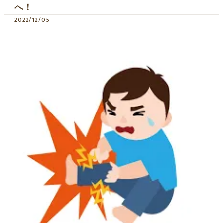
へ！
2022/12/05